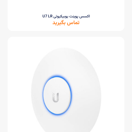
اکسس پوینت یوبیکیوتی U7 LR
تماس بگیرید