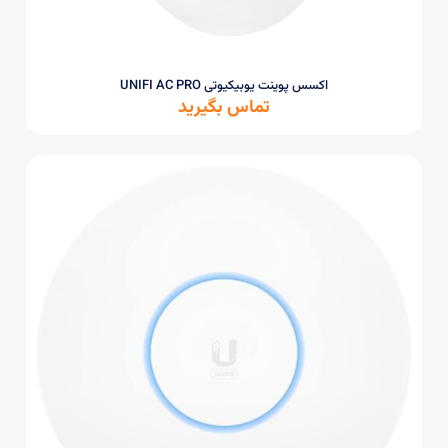
اکسس پوینت یوبیکیوتی UNIFI AC PRO
تماس بگیرید