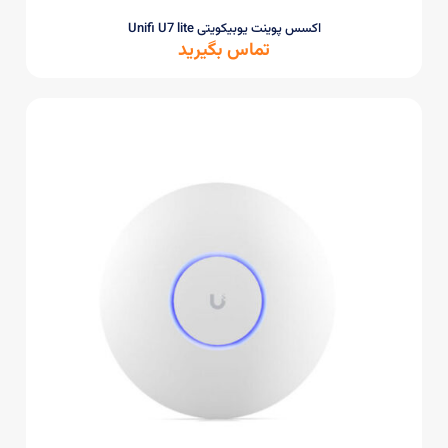
اکسس پوینت یوبیکویتی Unifi U7 lite
تماس بگیرید