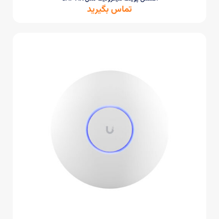
تماس بگیرید