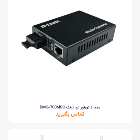
مدیا کانورتور دی لینک DMC-700MSC
تماس بگیرید