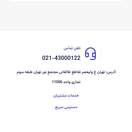
تلفن تماس
021-43000122
آدرس: تهران خ ولیعصر تقاطع طالقانی مجتمع نور تهران طبقه سوم
تجاری واحد 11006
خدمات مشتریان
دسترسی سریع