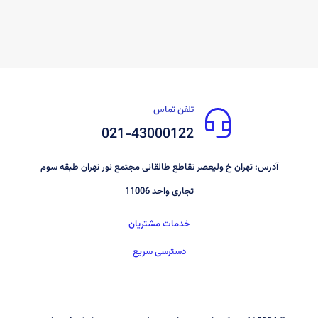
تلفن تماس
021-43000122
آدرس: تهران خ ولیعصر تقاطع طالقانی مجتمع نور تهران طبقه سوم
تجاری واحد 11006
خدمات مشتریان
دسترسی سریع