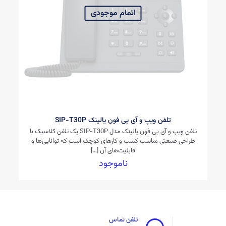
اتمام موجودی
تلفن ویپ و آی پی فون یالینک SIP-T30P
تلفن ویپ و آی پی فون یالینک مدل SIP-T30P یک تلفن کلاسیک با
طراحی صنعتی مناسب کسب و کارهای کوچک است که توانایی‌ها و
قابلیت‌های آن
[…]
ناموجود
تلفن تماس