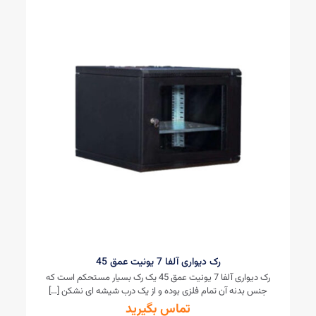
رک دیواری آلفا 7 یونیت عمق 45
رک دیواری آلفا 7 یونیت عمق 45 یک رک بسیار مستحکم است که
جنس بدنه آن تمام فلزی بوده و از یک درب شیشه ای نشکن
[…]
تماس بگیرید