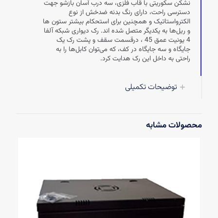
نشکن سکوریتی با قاب فلزی، سه درب آسان بازشو جهت
دسترسی راحت، دارای رنگ بدنه ضدخش از نوع
الکترواستاتیک و همچنین برای استحکام بیشتر ستون ها
و ریل‌ها به یکدیگر متصل شده اند. رک دیواری شبکه آلفا
4 یونیت عمق 45 ، درقسمت سقف و پشت رک یک
جایگاه و سه جایگاه در کف، که می‌توان کابل‌ها را به
راحتی به داخل این رک هدایت کرد.
توضیحات تکمیلی
محصولات مشابه