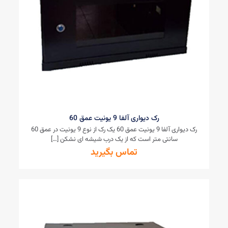
رک دیواری آلفا 9 یونیت عمق 60
رک دیواری آلفا 9 یونیت عمق 60 یک رک از نوع 9 یونیت در عمق 60
سانتی متر است که از یک درب شیشه ای نشکن
[…]
تماس بگیرید