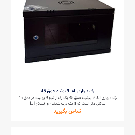
رک دیواری آلفا 9 یونیت عمق 45
رک دیواری آلفا 9 یونیت عمق 45 یک رک از نوع 9 یونیت در عمق 45
سانتی متر است که از یک درب شیشه ای نشکن
[…]
تماس بگیرید