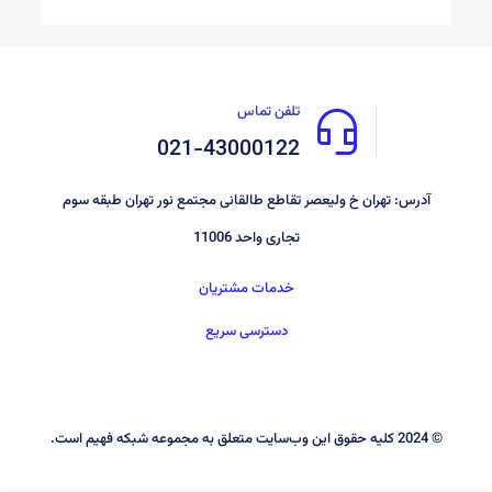
تلفن تماس
021-43000122
آدرس: تهران خ ولیعصر تقاطع طالقانی مجتمع نور تهران طبقه سوم
تجاری واحد 11006
خدمات مشتریان
دسترسی سریع
© 2024 کليه حقوق اين وب‌سايت متعلق به مجموعه شبکه فهیم است.