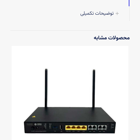
توضیحات تکمیلی
محصولات مشابه