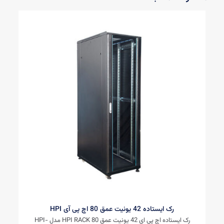
رک ایستاده 42 یونیت عمق 80 اچ پی آی HPI
رک ایستاده اچ پی ای 42 یونیت عمق 80 HPI RACK مدل HPI-