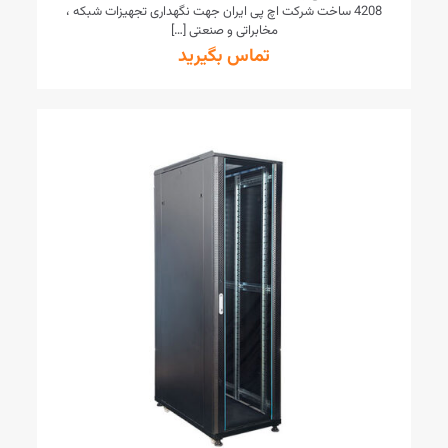
4208 ساخت شرکت اچ پی ایران جهت نگهداری تجهیزات شبکه ،
مخابراتی و صنعتی
[…]
تماس بگیرید