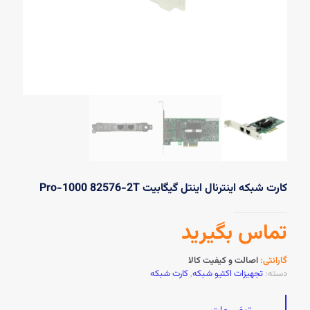
کارت شبکه اینترنال اینتل گیگابیت Pro-1000 82576-2T
تماس بگیرید
گارانتی:
اصالت و کیفیت کالا
دسته:
تجهیزات اکتیو شبکه
,
کارت شبکه