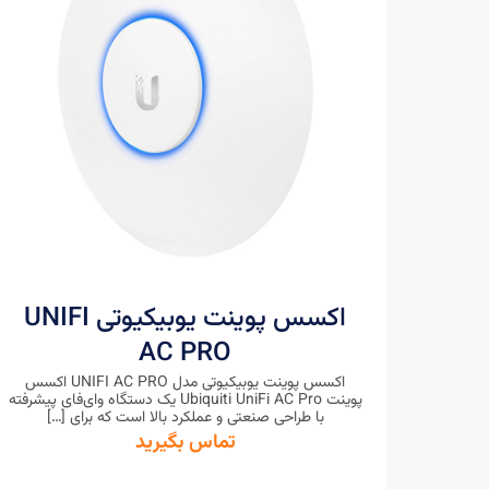
اکسس پوینت یوبیکیوتی UNIFI
AC PRO
اکسس پوینت یوبیکیوتی مدل UNIFI AC PRO اکسس
پوینت Ubiquiti UniFi AC Pro یک دستگاه وای‌فای پیشرفته
با طراحی صنعتی و عملکرد بالا است که برای
[…]
تماس بگیرید