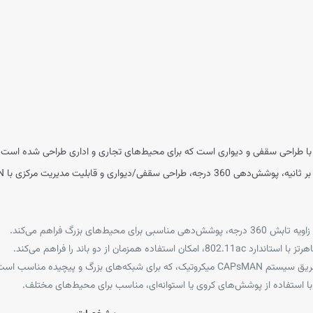
‌های بزرگ و پیچیده مناسب است.
با استفاده از پوشش‌های کروی یا استوانه‌ای، مناسب برای محیط‌های مختلف.