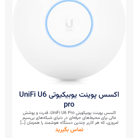
اکسس پوینت یوبیکیوتی UniFi U6
pro
اکسس پوینت یوبیکویتی UniFi U6 Pro، قدرت و پوشش
عالی برای محیط‌های حرفه‌ای در دنیای شبکه‌های بی‌سیم
امروزی، که هر کاربر چندین دستگاه هوشمند را همزمان
[…]
تماس بگیرید