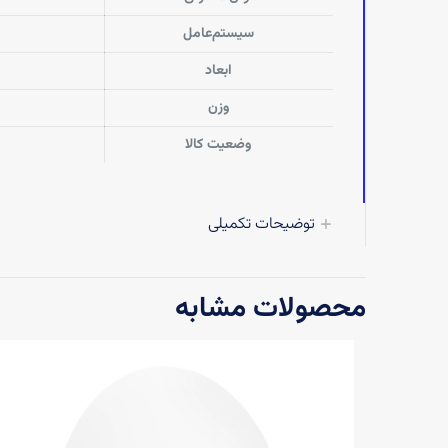
سیستم‌عامل
ابعاد
وزن
وضعیت کالا
توضیحات تکمیلی
محصولات مشابه