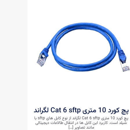
پچ کورد 10 متری Cat 6 sftp لگراند
پچ کورد 10 متری Cat 6 sftp لگراند از نوع کابل های sftp با
شیلد است. کاربرد این کابل ها در انتقال طالاعات دیجیتالی
مانند تصاویر
[…]