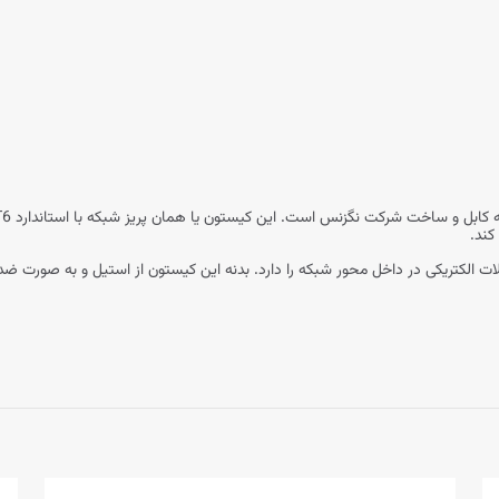
کند.
ذف نویز و یا اختلالات الکتریکی در داخل محور شبکه را دارد. بدنه این کیستون از استیل و ب