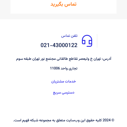
تماس بگیرید
تلفن تماس
021-43000122
آدرس: تهران خ ولیعصر تقاطع طالقانی مجتمع نور تهران طبقه سوم
تجاری واحد 11006
خدمات مشتریان
دسترسی سریع
© 2024 کليه حقوق اين وب‌سايت متعلق به مجموعه شبکه فهیم است.