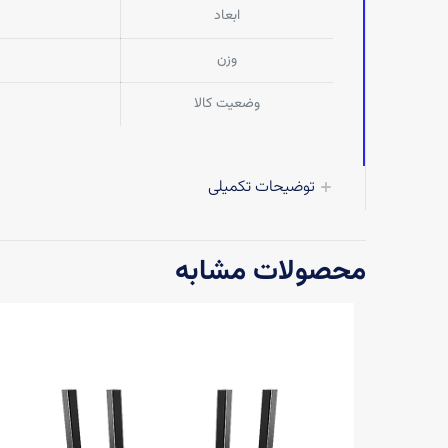
ابعاد
وزن
وضعیت کالا
توضیحات تکمیلی
محصولات مشابه