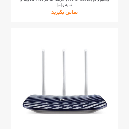
ثانیه و
[…]
تماس بگیرید