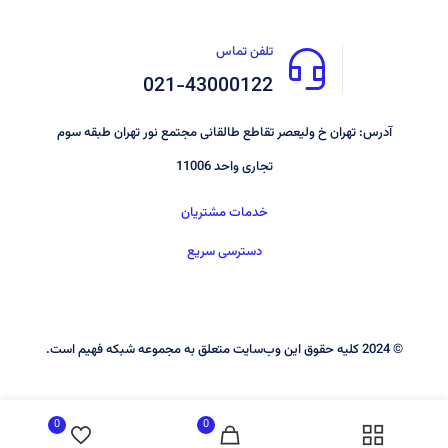
تلفن تماس
021-43000122
آدرس: تهران خ ولیعصر تقاطع طالقانی مجتمع نور تهران طبقه سوم
تجاری واحد 11006
خدمات مشتریان
دسترسی سریع
© 2024 کليه حقوق اين وب‌سايت متعلق به مجموعه شبکه فهیم است.
0
0