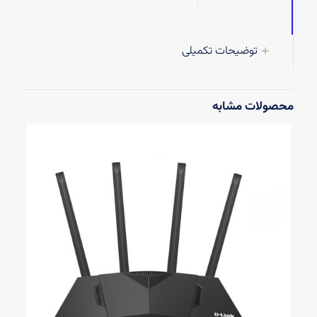
توضیحات تکمیلی
محصولات مشابه