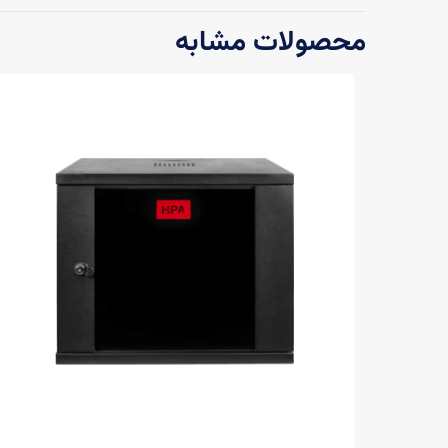
محصولات مشابه