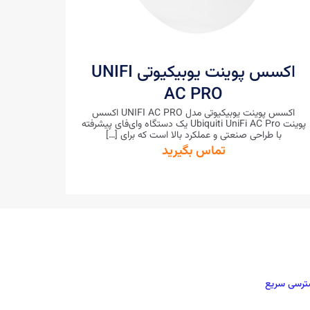
اکسس پوینت یوبیکیوتی UNIFI
AC PRO
اکسس پوینت یوبیکیوتی مدل UNIFI AC PRO اکسس
پوینت Ubiquiti UniFi AC Pro یک دستگاه وای‌فای پیشرفته
با طراحی صنعتی و عملکرد بالا است که برای
[…]
تماس بگیرید
رسی سریع