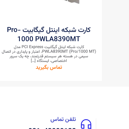
کارت شبکه اینتل گیگابیت Pro-
1000 PWLA8390MT
کارت شبکه اینتل گیگابیت PCI Express مدل
PWLA8390MT (Pro/1000 MT)، اعتبار و پایداری در اتصال
سیمی در هسته هر سیستم قدرتمند، چه یک سرور
اختصاصی، ایستگاه
[…]
تماس بگیرید
تلفن تماس