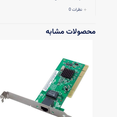
نظرات
0
محصولات مشابه