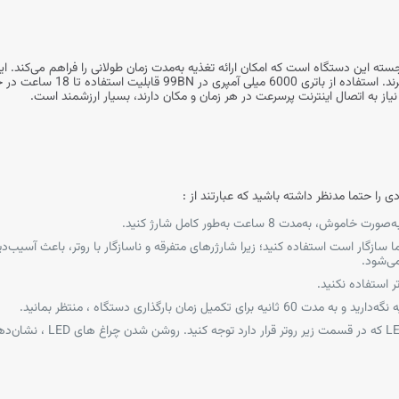
دم NZT-99BN یکی از ویژگی‌های برجسته این دستگاه است که امکان ارائه تغذیه به‌مدت زمان طولانی را فراهم
نیاز به اتصال اینترنت پرسرعت در هر زمان و مکان دارند، بسیار ارزشمند است.
دت 8 ساعت به‌طور کامل شارژ کنید.
ارژر 5V-2A که با دستگاه روتر شما سازگار است استفاده کنید؛ زیرا شارژرهای متفرقه و ناسازگار با روتر، 
می‌شود.