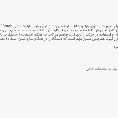
و استفاده در حرکت را برای کاربر فراهم می‌کند. در هنگام استفاده از سیم‌کارت نا
گیرد. هم‌چنین بسیار مهم است که دستگاه را در هنگام شارژ شدن استفاده نکنید
ن نیاز به تنظیمات خاص